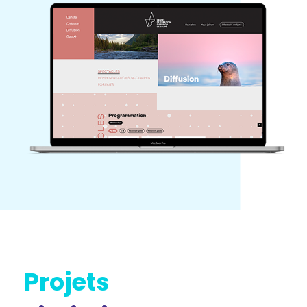
Projets