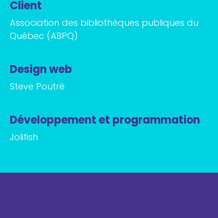
Client
Association des bibliothèques publiques du
Québec (ABPQ)
Design web
Steve Poutré
Développement et programmation
Jolifish