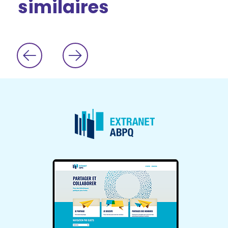
similaires