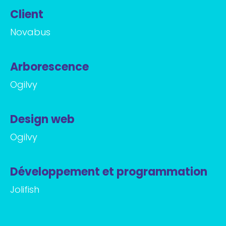
Client
Novabus
Arborescence
Ogilvy
Design web
Ogilvy
Développement et programmation
Jolifish