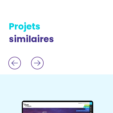
Projets
similaires