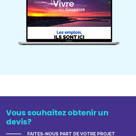
Vous souhaitez obtenir un
devis?
FAITES-NOUS PART DE VOTRE PROJET