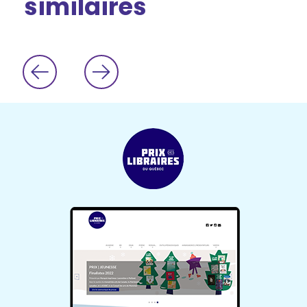
similaires