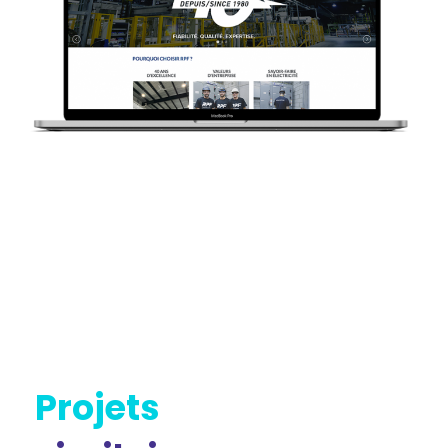
Projets